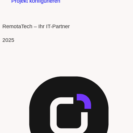
Projekt konfigurieren
RemotaTech – Ihr IT-Partner
2025