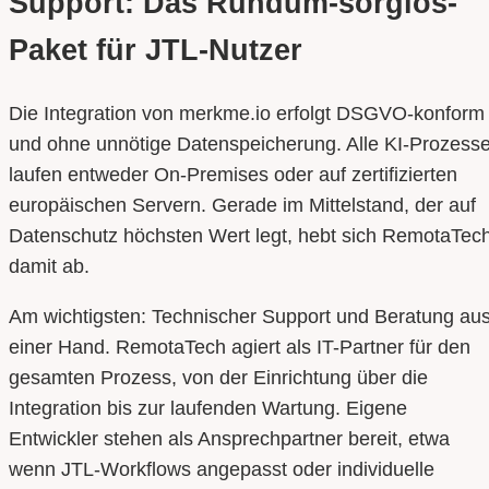
Support: Das Rundum-sorglos-
Paket für JTL-Nutzer
Die Integration von merkme.io erfolgt DSGVO-konform
und ohne unnötige Datenspeicherung. Alle KI-Prozess
laufen entweder On-Premises oder auf zertifizierten
europäischen Servern. Gerade im Mittelstand, der auf
Datenschutz höchsten Wert legt, hebt sich RemotaTec
damit ab.
Am wichtigsten: Technischer Support und Beratung au
einer Hand. RemotaTech agiert als IT-Partner für den
gesamten Prozess, von der Einrichtung über die
Integration bis zur laufenden Wartung. Eigene
Entwickler stehen als Ansprechpartner bereit, etwa
wenn JTL-Workflows angepasst oder individuelle