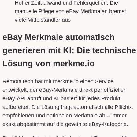
Hoher Zeitaufwand und Fehlerquellen: Die
manuelle Pflege von eBay-Merkmalen bremst
viele Mittelständler aus
eBay Merkmale automatisch
generieren mit KI: Die technische
Lösung von merkme.io
RemotaTech hat mit merkme.io einen Service
entwickelt, der eBay-Merkmale direkt per offizieller
eBay-API abruft und KI-basiert für jedes Produkt
aufbereitet. Die Lösung fragt automatisch alle Pflicht-,
empfohlenen und optionalen Merkmale ab – immer
exakt abgestimmt auf die gewählte eBay-Kategorie.