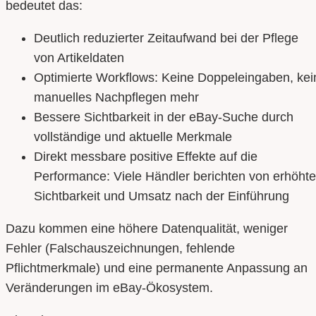
bedeutet das:
Deutlich reduzierter Zeitaufwand bei der Pflege
von Artikeldaten
Optimierte Workflows: Keine Doppeleingaben, kei
manuelles Nachpflegen mehr
Bessere Sichtbarkeit in der eBay-Suche durch
vollständige und aktuelle Merkmale
Direkt messbare positive Effekte auf die
Performance: Viele Händler berichten von erhöhte
Sichtbarkeit und Umsatz nach der Einführung
Dazu kommen eine höhere Datenqualität, weniger
Fehler (Falschauszeichnungen, fehlende
Pflichtmerkmale) und eine permanente Anpassung an
Veränderungen im eBay-Ökosystem.