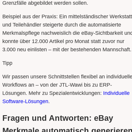
Grenzfälle abgebildet werden sollen.
Beispiel aus der Praxis: Ein mittelständischer Werkstatt
und Teilehändler steigerte durch die automatisierte
Merkmalspflege nachweislich die eBay-Sichtbarkeit un
konnte über 12.000 Artikel pro Monat statt zuvor nur
3.000 neu einlisten – mit der bestehenden Mannschaft.
Tipp
Wir passen unsere Schnittstellen flexibel an individuell
Workflows an – von der JTL-Wawi bis zu ERP-
Lösungen. Mehr zu Spezialentwicklungen:
Individuelle
Software-Lösungen
.
Fragen und Antworten: eBay
Merkmale automatisch generiere