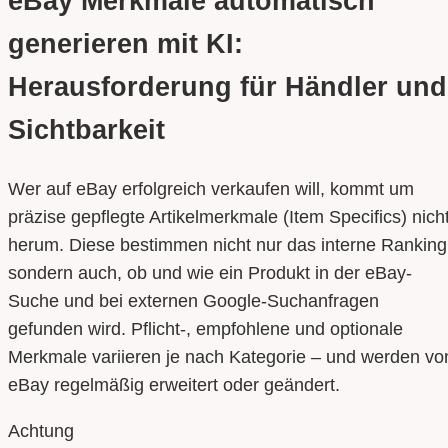
eBay Merkmale automatisch
generieren mit KI:
Herausforderung für Händler und
Sichtbarkeit
Wer auf eBay erfolgreich verkaufen will, kommt um
präzise gepflegte Artikelmerkmale (Item Specifics) nich
herum. Diese bestimmen nicht nur das interne Ranking
sondern auch, ob und wie ein Produkt in der eBay-
Suche und bei externen Google-Suchanfragen
gefunden wird. Pflicht-, empfohlene und optionale
Merkmale variieren je nach Kategorie – und werden vo
eBay regelmäßig erweitert oder geändert.
Achtung