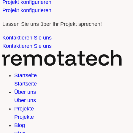
Projekt konfigurieren
Projekt konfigurieren
Lassen Sie uns über Ihr Projekt sprechen!
Kontaktieren Sie uns
Kontaktieren Sie uns
Startseite
Startseite
Über uns
Über uns
Projekte
Projekte
Blog