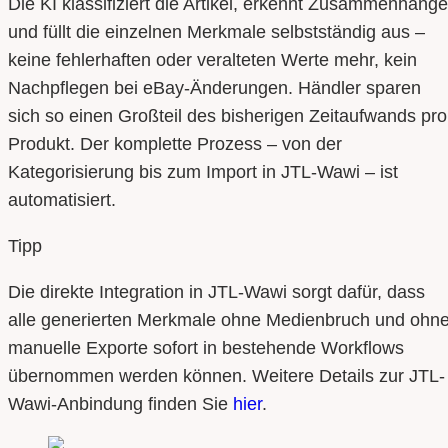
Die KI klassifiziert die Artikel, erkennt Zusammenhänge
und füllt die einzelnen Merkmale selbstständig aus –
keine fehlerhaften oder veralteten Werte mehr, kein
Nachpflegen bei eBay-Änderungen. Händler sparen
sich so einen Großteil des bisherigen Zeitaufwands pro
Produkt. Der komplette Prozess – von der
Kategorisierung bis zum Import in JTL-Wawi – ist
automatisiert.
Tipp
Die direkte Integration in JTL-Wawi sorgt dafür, dass
alle generierten Merkmale ohne Medienbruch und ohn
manuelle Exporte sofort in bestehende Workflows
übernommen werden können. Weitere Details zur JTL-
Wawi-Anbindung finden Sie
hier
.