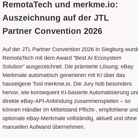
RemotaTech und merkme.io:
Auszeichnung auf der JTL
Partner Convention 2026
Auf der JTL Partner Convention 2026 in Siegburg wurd
RemotaTech mit dem Award "Best AI Ecosystem
Solution" ausgezeichnet. Die prämierte Lösung: eBay
Merkmale automatisch generieren mit KI über das
hauseigene Tool merkme.io. Die Jury hob besonders
hervor, wie konsequent KI-basierte Automatisierung un
direkte eBay-API-Anbindung zusammenspielen – so
können Händler im Mittelstand Pflicht-, empfohlene un
optionale eBay-Merkmale vollständig, aktuell und ohne
manuellen Aufwand übernehmen.