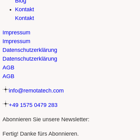
Blog
Kontakt
Kontakt
Impressum
Impressum
Datenschutzerklärung
Datenschutzerklärung
AGB
AGB
info@remotatech.com
+49 1575 0479 283
Abonnieren Sie unsere Newsletter:
Fertig! Danke fürs Abonnieren.