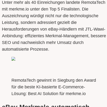
Unter mehr als 40 Einreichungen landete RemotaTech
mit merkme.io unter den Top 5 Finalisten. Die
Auszeichnung würdigt nicht nur die technologische
Leistung, sondern adressiert gezielt die
Herausforderungen von eBay-Händlern mit JTL-Wawi-
Anbindung: effizientes Merkmal-Management, bessere
SEO und nachweislich mehr Umsatz durch
automatisierte Prozesse.
RemotaTech gewinnt in Siegburg den Award
für die beste KI-basierte E-Commerce-
Lösung: Best AI Solution für merkme.io