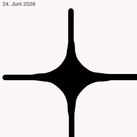
24. Juni 2026