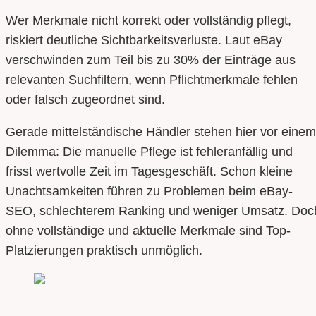
Wer Merkmale nicht korrekt oder vollständig pflegt,
riskiert deutliche Sichtbarkeitsverluste. Laut eBay
verschwinden zum Teil bis zu 30% der Einträge aus
relevanten Suchfiltern, wenn Pflichtmerkmale fehlen
oder falsch zugeordnet sind.
Gerade mittelständische Händler stehen hier vor einem
Dilemma: Die manuelle Pflege ist fehleranfällig und
frisst wertvolle Zeit im Tagesgeschäft. Schon kleine
Unachtsamkeiten führen zu Problemen beim eBay-
SEO, schlechterem Ranking und weniger Umsatz. Doc
ohne vollständige und aktuelle Merkmale sind Top-
Platzierungen praktisch unmöglich.