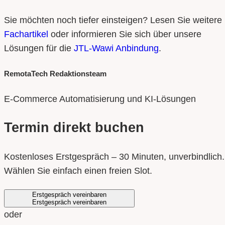
Sie möchten noch tiefer einsteigen? Lesen Sie weitere
Fachartikel
oder informieren Sie sich über unsere
Lösungen für die
JTL-Wawi Anbindung
.
RemotaTech Redaktionsteam
E-Commerce Automatisierung und KI-Lösungen
Termin direkt buchen
Kostenloses Erstgespräch – 30 Minuten, unverbindlich.
Wählen Sie einfach einen freien Slot.
Erstgespräch vereinbaren
Erstgespräch vereinbaren
oder