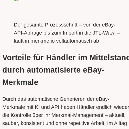
Der gesamte Prozessschritt – von der eBay-
API-Abfrage bis zum Import in die JTL-Wawi –
läuft in merkme.io vollautomatisch ab
Vorteile für Händler im Mittelstan
durch automatisierte eBay-
Merkmale
Durch das automatische Generieren der eBay-
Merkmale mit KI und API haben Händler endlich wiede
die Kontrolle über ihr Merkmal-Management – aktuell,
sauber, konsistent und ohne repetitive Arbeit. Im Alltag