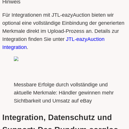
Hinweis
Für Integrationen mit JTL-eazyAuction bieten wir
optional eine vollständige Einbindung der generierten
Merkmale direkt im Upload-Prozess an. Details zur
Integration finden Sie unter
JTL-eazyAuction
Integration
.
Messbare Erfolge durch vollständige und
aktuelle Merkmale: Händler gewinnen mehr
Sichtbarkeit und Umsatz auf eBay
Integration, Datenschutz und