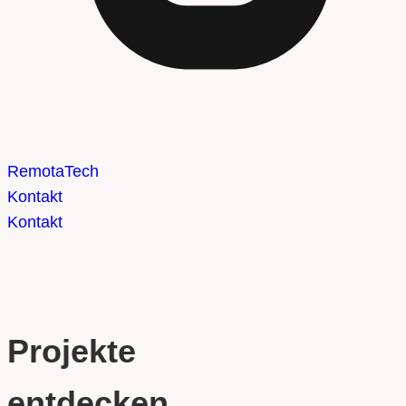
Remota
Tech
Kontakt
Kontakt
Projekte
entdecken