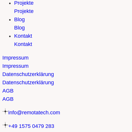
Projekte
Projekte
Blog
Blog
Kontakt
Kontakt
Impressum
Impressum
Datenschutzerklärung
Datenschutzerklärung
AGB
AGB
info@remotatech.com
+49 1575 0479 283