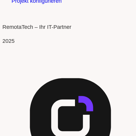
Projekt konfigurieren
RemotaTech – Ihr IT-Partner
2025