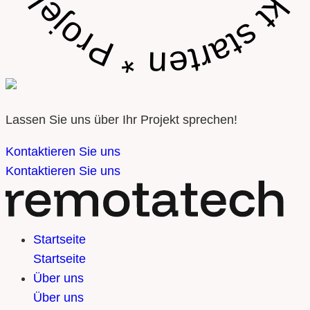
Lassen Sie uns über Ihr Projekt sprechen!
Kontaktieren Sie uns
Kontaktieren Sie uns
Startseite
Startseite
Über uns
Über uns