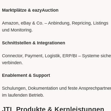
Marktplätze & eazyAuction
Amazon, eBay & Co. – Anbindung, Repricing, Listings
und Monitoring.
Schnittstellen & Integrationen
Connector, Payment, Logistik, ERP/BI – Systeme siche
verbinden.
Enablement & Support
Schulungen, Dokumentation und feste Ansprechpartne
im laufenden Betrieb.
JTL Produkte & Kernleistungen