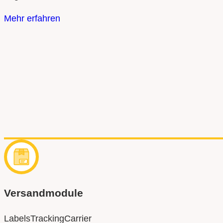
Mehr erfahren
Versandmodule
Labels
Tracking
Carrier