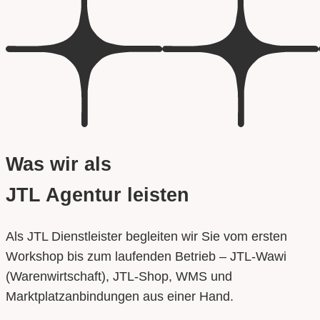
Was wir als
JTL Agentur leisten
Als JTL Dienstleister begleiten wir Sie vom ersten
Workshop bis zum laufenden Betrieb – JTL-Wawi
(Warenwirtschaft), JTL-Shop, WMS und
Marktplatzanbindungen aus einer Hand.