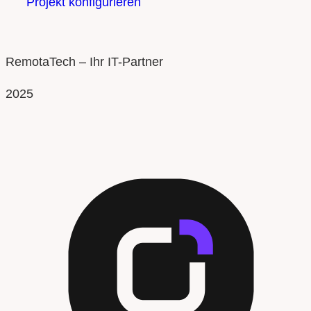
Projekt konfigurieren
RemotaTech – Ihr IT-Partner
2025