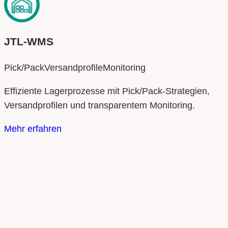
JTL‑WMS
Pick/Pack
Versandprofile
Monitoring
Effiziente Lagerprozesse mit Pick/Pack‑Strategien,
Versandprofilen und transparentem Monitoring.
Mehr erfahren