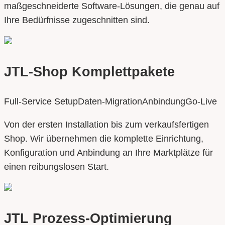
maßgeschneiderte Software-Lösungen, die genau auf
Ihre Bedürfnisse zugeschnitten sind.
JTL-Shop Komplettpakete
Full-Service Setup
Daten-Migration
Anbindung
Go-Live
Von der ersten Installation bis zum verkaufsfertigen
Shop. Wir übernehmen die komplette Einrichtung,
Konfiguration und Anbindung an Ihre Marktplätze für
einen reibungslosen Start.
JTL Prozess-Optimierung