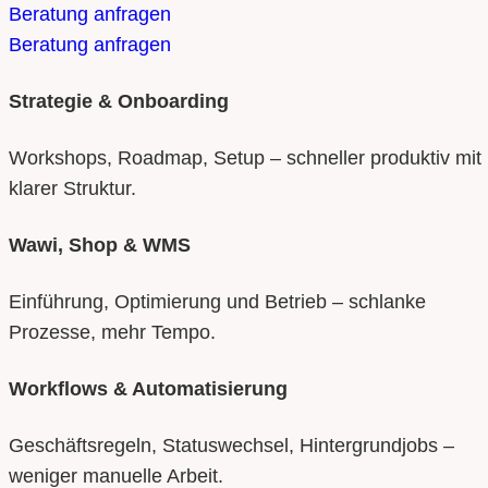
Beratung anfragen
Beratung anfragen
Strategie & Onboarding
Workshops, Roadmap, Setup – schneller produktiv mit
klarer Struktur.
Wawi, Shop & WMS
Einführung, Optimierung und Betrieb – schlanke
Prozesse, mehr Tempo.
Workflows & Automatisierung
Geschäftsregeln, Statuswechsel, Hintergrundjobs –
weniger manuelle Arbeit.