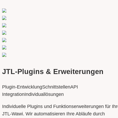
JTL-Plugins & Erweiterungen
Plugin-Entwicklung
Schnittstellen
API
Integration
Individuallösungen
Individuelle Plugins und Funktionserweiterungen für Ihr
JTL-Wawi. Wir automatisieren Ihre Abläufe durch