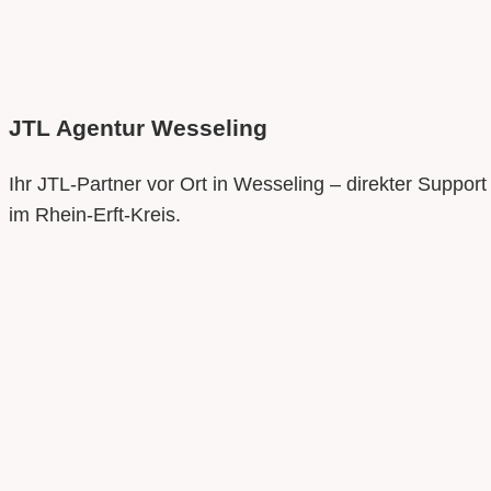
JTL Agentur
Wesseling
Ihr JTL-Partner vor Ort in Wesseling – direkter Support
im Rhein-Erft-Kreis.