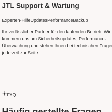
JTL Support & Wartung
Experten-Hilfe
Updates
Performance
Backup
Ihr verlässlicher Partner für den laufenden Betrieb. Wir
kümmern uns um Sicherheitsupdates, Performance-
Überwachung und stehen Ihnen bei technischen Frage
jederzeit zur Seite.
FAQ
Häufig gestellte Fragen