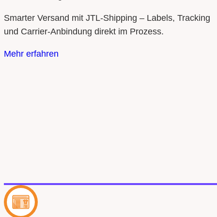
Smarter Versand mit JTL‑Shipping – Labels, Tracking
und Carrier‑Anbindung direkt im Prozess.
Mehr erfahren