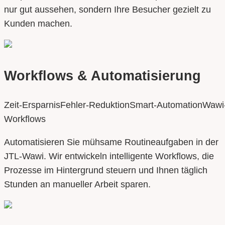
nur gut aussehen, sondern Ihre Besucher gezielt zu
Kunden machen.
Workflows & Automatisierung
Zeit-Ersparnis
Fehler-Reduktion
Smart-Automation
Wawi
Workflows
Automatisieren Sie mühsame Routineaufgaben in der
JTL-Wawi. Wir entwickeln intelligente Workflows, die
Prozesse im Hintergrund steuern und Ihnen täglich
Stunden an manueller Arbeit sparen.