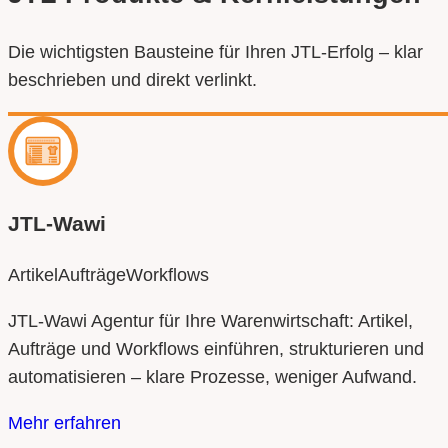
Die wichtigsten Bausteine für Ihren JTL‑Erfolg – klar
beschrieben und direkt verlinkt.
JTL‑Wawi
Artikel
Aufträge
Workflows
JTL-Wawi Agentur für Ihre Warenwirtschaft: Artikel,
Aufträge und Workflows einführen, strukturieren und
automatisieren – klare Prozesse, weniger Aufwand.
Mehr erfahren