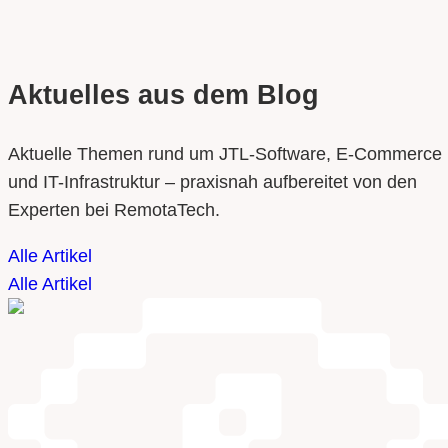
Aktuelles aus dem Blog
Aktuelle Themen rund um JTL-Software, E-Commerce
und IT-Infrastruktur – praxisnah aufbereitet von den
Experten bei RemotaTech.
Alle Artikel
Alle Artikel