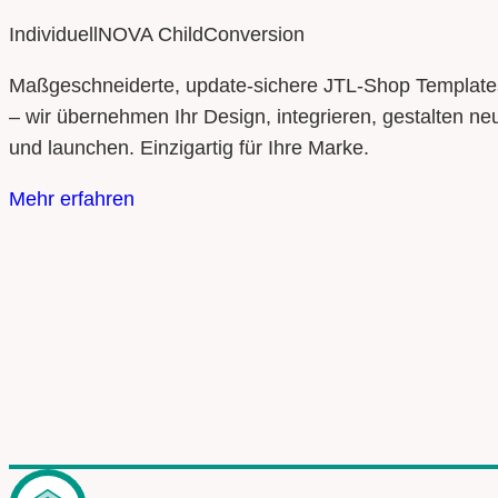
Individuell
NOVA Child
Conversion
Maßgeschneiderte, update‑sichere JTL‑Shop Template
– wir übernehmen Ihr Design, integrieren, gestalten ne
und launchen. Einzigartig für Ihre Marke.
Mehr erfahren