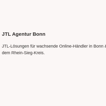
JTL Agentur
Bonn
JTL-Lösungen für wachsende Online-Händler in Bonn 
dem Rhein-Sieg-Kreis.