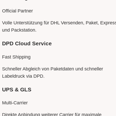
Official Partner
Volle Unterstützung für DHL Versenden, Paket, Expres
und Packstation.
DPD Cloud Service
Fast Shipping
Schneller Abgleich von Paketdaten und schneller
Labeldruck via DPD.
UPS & GLS
Multi-Carrier
Direkte Anbindung weiterer Carrier für maximale