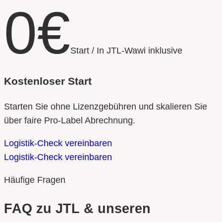
0€
Start / In JTL-Wawi inklusive
Kostenloser Start
Starten Sie ohne Lizenzgebühren und skalieren Sie
über faire Pro-Label Abrechnung.
Logistik-Check vereinbaren
Logistik-Check vereinbaren
Häufige Fragen
FAQ zu JTL & unseren