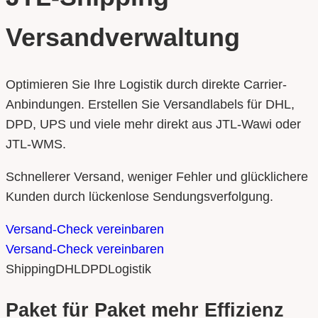
Versandverwaltung
Optimieren Sie Ihre Logistik durch direkte Carrier-
Anbindungen. Erstellen Sie Versandlabels für DHL,
DPD, UPS und viele mehr direkt aus JTL-Wawi oder
JTL-WMS.
Schnellerer Versand, weniger Fehler und glücklichere
Kunden durch lückenlose Sendungsverfolgung.
Versand-Check vereinbaren
Versand-Check vereinbaren
Shipping
DHL
DPD
Logistik
Paket für Paket mehr Effizienz