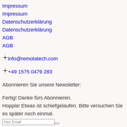
Impressum
Impressum
Datenschutzerklärung
Datenschutzerklärung
AGB
AGB
info@remotatech.com
+49 1575 0479 283
Abonnieren Sie unsere Newsletter:
Fertig! Danke fürs Abonnieren.
Hoppla! Etwas ist schiefgelaufen. Bitte versuchen Sie
es später noch einmal.