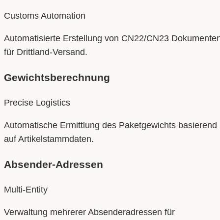
Customs Automation
Automatisierte Erstellung von CN22/CN23 Dokumente
für Drittland-Versand.
Gewichtsberechnung
Precise Logistics
Automatische Ermittlung des Paketgewichts basierend
auf Artikelstammdaten.
Absender-Adressen
Multi-Entity
Verwaltung mehrerer Absenderadressen für