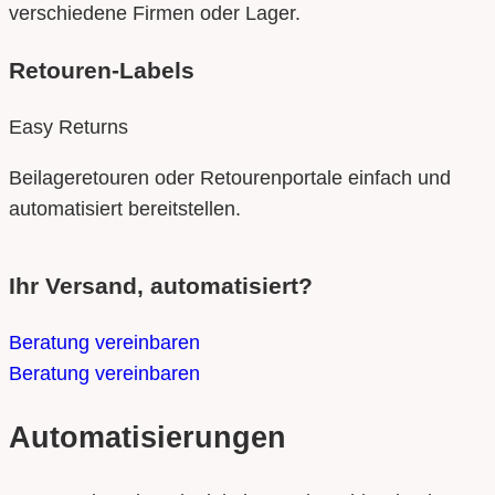
verschiedene Firmen oder Lager.
Retouren-Labels
Easy Returns
Beilageretouren oder Retourenportale einfach und
automatisiert bereitstellen.
Ihr Versand, automatisiert?
Beratung vereinbaren
Beratung vereinbaren
Automatisierungen