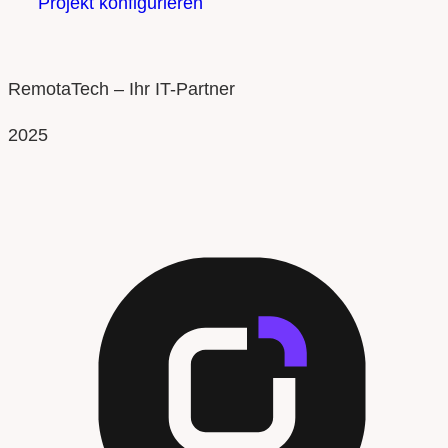
Projekt konfigurieren
RemotaTech – Ihr IT-Partner
2025