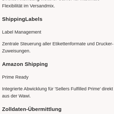
Flexibilität im Versandmix.
ShippingLabels
Label Management
Zentrale Steuerung aller Etikettenformate und Drucker-
Zuweisungen.
Amazon Shipping
Prime Ready
Integrierte Abwicklung für 'Sellers Fulfilled Prime' direkt
aus der Wawi.
Zolldaten-Übermittlung