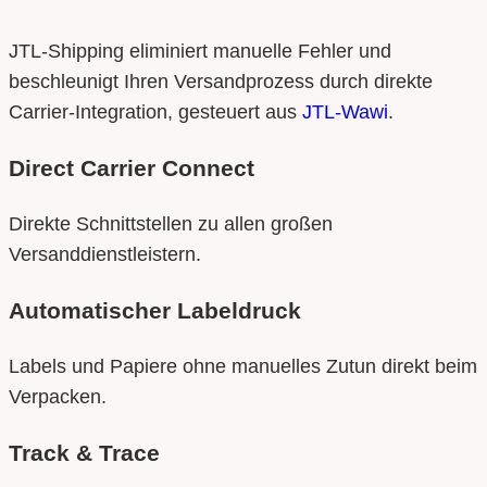
JTL-Shipping eliminiert manuelle Fehler und
beschleunigt Ihren Versandprozess durch direkte
Carrier-Integration, gesteuert aus
JTL-Wawi
.
Direct Carrier Connect
Direkte Schnittstellen zu allen großen
Versanddienstleistern.
Automatischer Labeldruck
Labels und Papiere ohne manuelles Zutun direkt beim
Verpacken.
Track & Trace