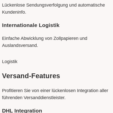
Lückenlose Sendungsverfolgung und automatische
Kundeninfo.
Internationale Logistik
Einfache Abwicklung von Zollpapieren und
Auslandsversand.
Logistik
Versand-Features
Profitieren Sie von einer lückenlosen Integration aller
führenden Versanddienstleister.
DHL Integration