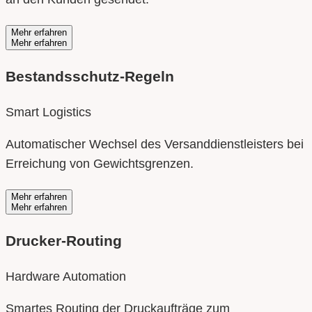
Mehr erfahren
Mehr erfahren
Bestandsschutz-Regeln
Smart Logistics
Automatischer Wechsel des Versanddienstleisters bei
Erreichung von Gewichtsgrenzen.
Mehr erfahren
Mehr erfahren
Drucker-Routing
Hardware Automation
Smartes Routing der Druckaufträge zum