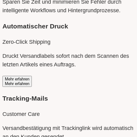
Sparen Sie Zeit und minimieren Sie Fehler durch
intelligente Workflows und Hintergrundprozesse.
Automatischer Druck
Zero-Click Shipping
Druckt Versandlabels sofort nach dem Scannen des
letzten Artikels eines Auftrags.
Mehr erfahren
Mehr erfahren
Tracking-Mails
Customer Care
Versandbestätigung mit Trackinglink wird automatisch
an den Kunden gesendet.