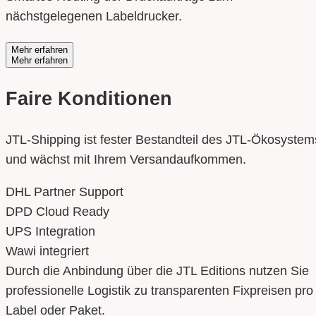
nächstgelegenen Labeldrucker.
Mehr erfahren
Mehr erfahren
Faire Konditionen
JTL-Shipping ist fester Bestandteil des JTL-Ökosystem
und wächst mit Ihrem Versandaufkommen.
DHL Partner Support
DPD Cloud Ready
UPS Integration
Wawi integriert
Durch die Anbindung über die JTL Editions nutzen Sie
professionelle Logistik zu transparenten Fixpreisen pro
Label oder Paket.