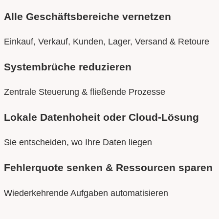
Alle Geschäftsbereiche vernetzen
Einkauf, Verkauf, Kunden, Lager, Versand & Retoure
Systembrüche reduzieren
Zentrale Steuerung & fließende Prozesse
Lokale Datenhoheit oder Cloud-Lösung
Sie entscheiden, wo Ihre Daten liegen
Fehlerquote senken & Ressourcen sparen
Wiederkehrende Aufgaben automatisieren