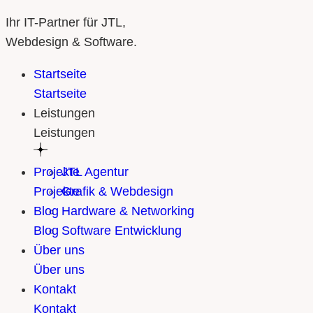
Ihr IT-Partner für JTL,
Webdesign & Software.
Startseite
Startseite
Leistungen
Leistungen
Projekte
JTL Agentur
Projekte
Grafik & Webdesign
Blog
Hardware & Networking
Blog
Software Entwicklung
Über uns
Über uns
Kontakt
Kontakt