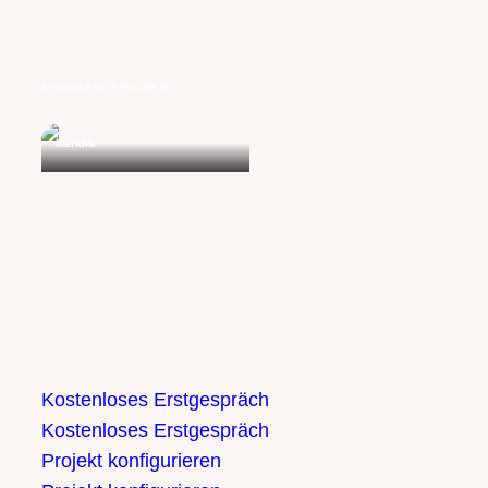
AUSGEWÄHLTE PROJEKTE
MerkMe
Kostenloses Erstgespräch
Kostenloses Erstgespräch
Projekt konfigurieren