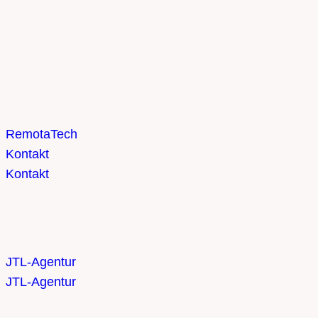
Remota
Tech
Kontakt
Kontakt
JTL-Agentur
JTL-Agentur