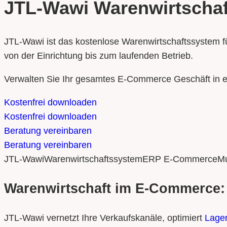
JTL-Wawi Warenwirtschaf
JTL-Wawi ist das kostenlose Warenwirtschaftssystem f
von der Einrichtung bis zum laufenden Betrieb.
Verwalten Sie Ihr gesamtes E-Commerce Geschäft in e
Kostenfrei downloaden
Kostenfrei downloaden
Beratung vereinbaren
Beratung vereinbaren
JTL-Wawi
Warenwirtschaftssystem
ERP E-Commerce
Mu
Warenwirtschaft im E-Commerce:
JTL-Wawi vernetzt Ihre Verkaufskanäle, optimiert
Lage